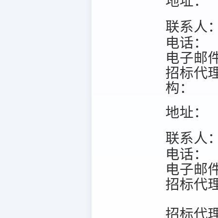
地址：
联系人
电话：
电子邮
招标代
构：
地址：
联系人
电话：
电子邮
招标代
招标代