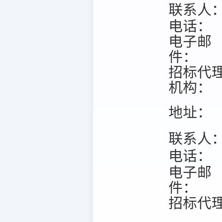
联系人
电话：
电子邮
件：
招标代
机构：
地址：
联系人
电话：
电子邮
件：
招标代