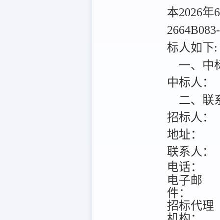
本2026
2664B0
标人如下:
一、中
中标人：
二、联
招标人：
地址：
联系人：
电话：
电子邮
件：
招标代理
机构：