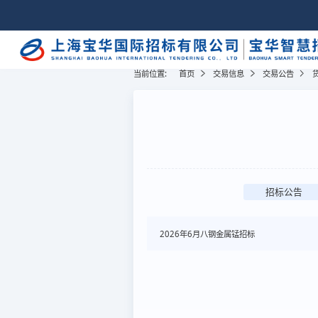
当前位置:
首页
交易信息
交易公告
招标公告
2026年6月八钢金属锰招标