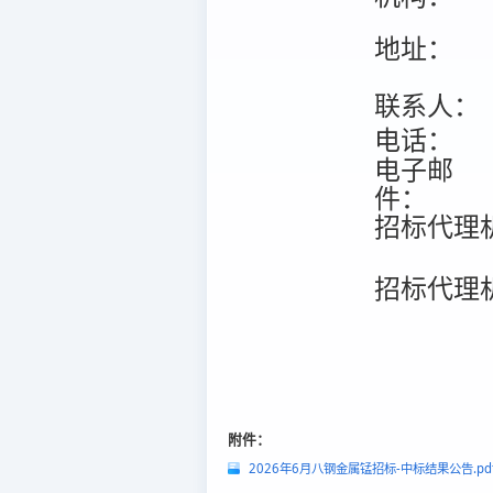
地址：
联系人：
电话：
电子邮
件：
招标代理
招标代理
附件：
2026年6月八钢金属锰招标-中标结果公告.pd