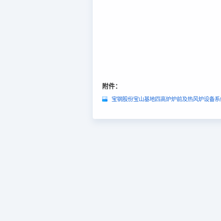
附件：
宝钢股份宝山基地四高炉炉前及热风炉设备系统