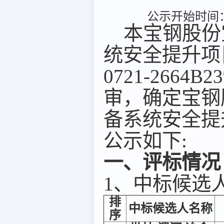
公示开始时间：2
本宝钢股份
统安全提升项
0721-2664
审，确定宝钢
备系统安全提
公示如下:
一、评标情况
1、中标候选
排
中标候选人名称
序