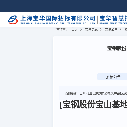
当前位置:
首页
交易信息
交易公告
宝钢股份
招标公告
宝钢股份宝山基地四高炉炉前及热风炉设备系
[宝钢股份宝山基