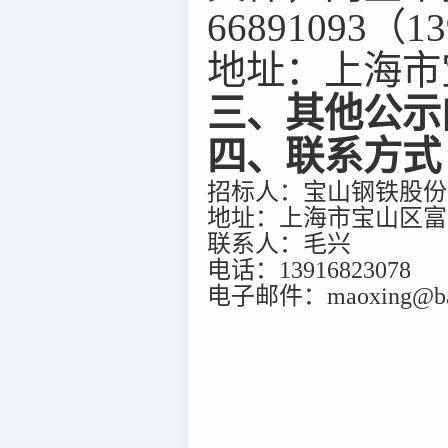
66891093（1
地址：上海市宝
三、其他公示
四、联系方式
招标人：宝山钢铁股份
地址：上海市宝山区富锦
联系人：毛兴
电话：13916823078
电子邮件：maoxing@bao