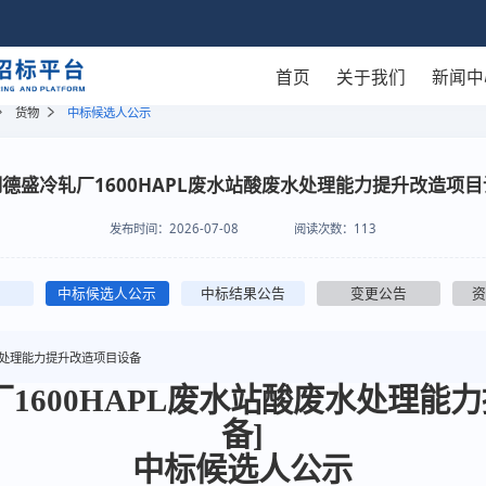
首页
关于我们
新闻中
货物
中标候选人公示
德盛冷轧厂1600HAPL废水站酸废水处理能力提升改造项
发布时间：
2026-07-08
阅读次数：
113
中标候选人公示
中标结果公告
变更公告
水处理能力提升改造项目设备
厂1600HAPL废水站酸废水处理能
备]
中标候选人公示