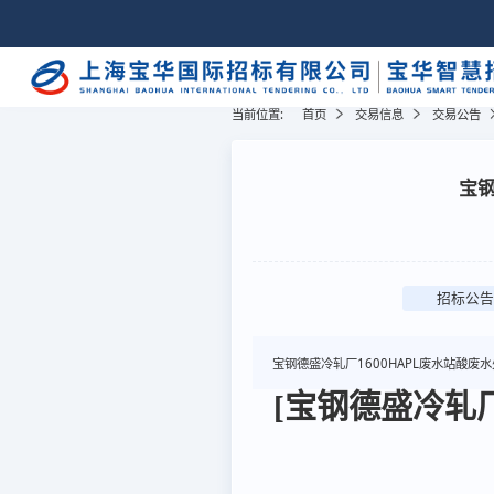
当前位置:
首页
交易信息
交易公告
宝钢
招标公告
宝钢德盛冷轧厂1600HAPL废水站酸废
[宝钢德盛冷轧