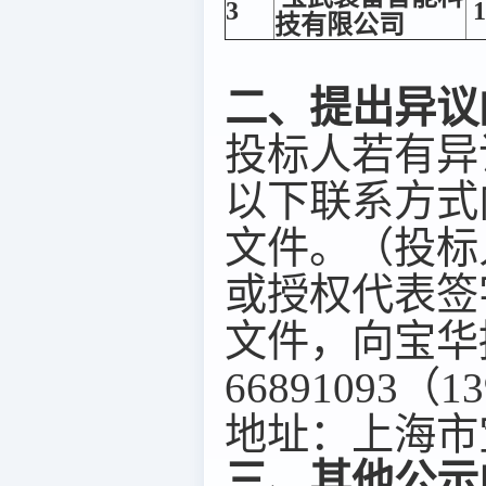
3
1
技有限公司
二、提出异议
投标人若有异
以下联系方式
文件。（投标
或授权代表签
文件，向宝华
66891093（1
地址：上海市宝
三、其他公示