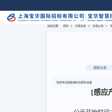
当前位置:
首页
交易信息
交易公告
招标公告
宝武特冶智能储料及配料设备
[感应