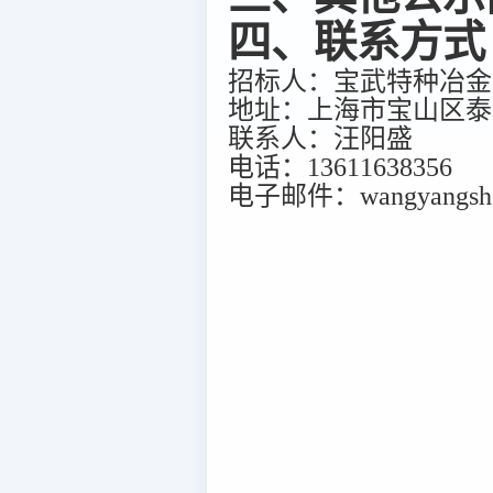
四、联系方式
招标人：宝武特种冶金
地址：上海市宝山区泰和
联系人：汪阳盛
电话：13611638356
电子邮件：wangyangshen