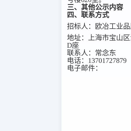
三、其他公示内容
四、联系方式
招标人：欧冶工业品
地址：上海市宝山区海
D座
联系人：常念东
电话：13701727879
电子邮件：