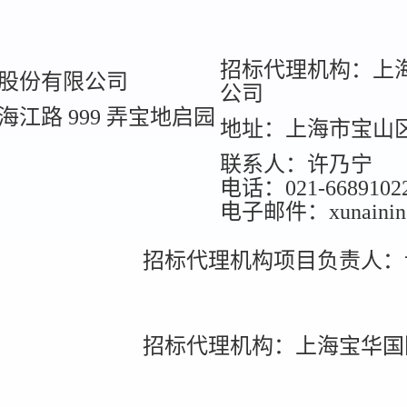
招标代理机构：上
股份有限公司
公司
江路 999 弄宝地启园
地址：上海市宝山区
联系人：许乃宁
电话：021-6689102
电子邮件：xunaining@
招标代理机构项目负责人：
招标代理机构：上海宝华国