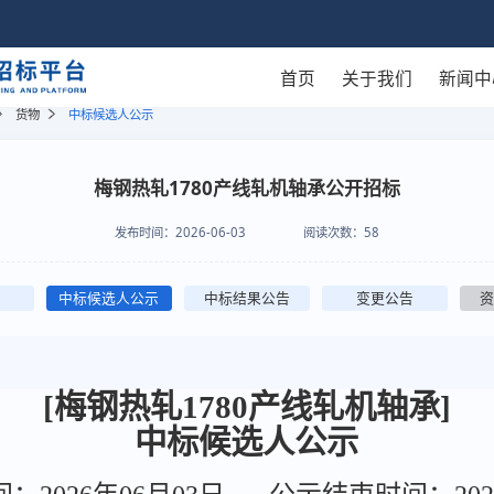
首页
关于我们
新闻中
货物
中标候选人公示
梅钢热轧1780产线轧机轴承公开招标
发布时间：
2026-06-03
阅读次数：
58
中标候选人公示
中标结果公告
变更公告
[梅钢热轧1780产线轧机轴承]
中标候选人公示