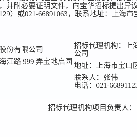
，并附必要证明文件，向宝华招标提出异议）
7578129）或021-66891063，联系地址：上
招标代理机构：上
股份有限公司
公司
江路 999 弄宝地启园
地址：上海市宝山区
联系人：张伟
电话：021-6689112
招标代理机构项目负责人：