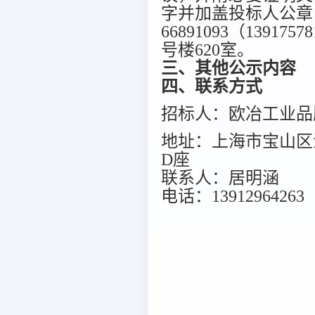
字并加盖投标人公章
66891093（1391
号楼620室。
三、其他公示内容
四、联系方式
招标人：欧冶工业品
地址：上海市宝山区海
D座
联系人：居明涵
电话：13912964263