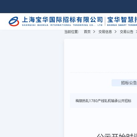
当前位置:
首页
交易信息
交易公告
招标公告
梅钢热轧1780产线轧机轴承公开招标