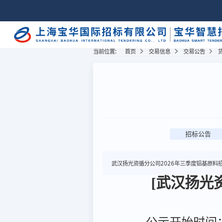
当前位置:
首页
交易信息
交易公告
招标公告
武汉扬光资循分公司2026年三季度铝基原料
[武汉扬光