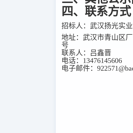
四、联系方式
招标人：武汉扬光实业
地址：武汉市青山区厂
号
联系人：吕鑫晋
电话：13476145606
电子邮件：922571@baos