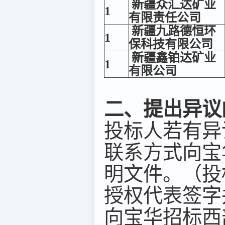
新疆众汇达矿业
1
有限责任公司
新疆九路德恒环
1
保科技有限公司
新疆鑫铂达矿业
1
有限公司
二、提出异议
投标人若有异
联系方式向宝
明文件。（投
授权代表签字
向宝华招标西