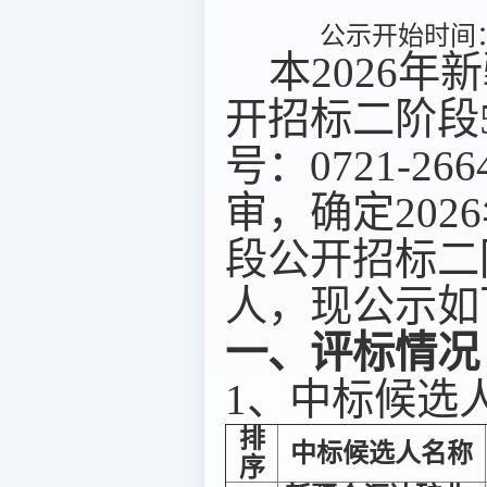
公示开始时间：2
本2026年
开招标二阶段5
号：0721-26
审，确定20
段公开招标二阶
人，现公示如
一、评标情况
1、中标候选
排
中标候选人名称
序