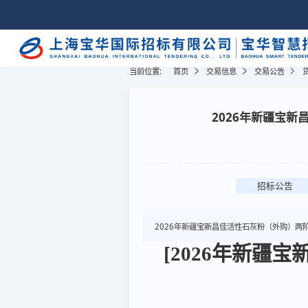
当前位置:
首页
交易信息
交易公告
2026年新疆宝新
招标公告
2026年新疆宝新昌佳活性石灰粉（外购）两阶段
[2026年新