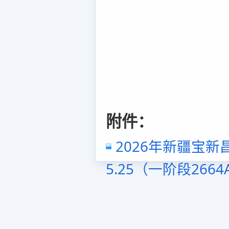
附件：
2026年新疆宝
5.25（一阶段266