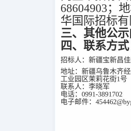
6860490
华国际招标有
三、其他公示
四、联系方式
招标人：新疆宝新昌佳
地址：新疆乌鲁木齐经
工业园区茉莉花街1号
联系人：李晓军
电话：0991-3891702
电子邮件：454462@bygt