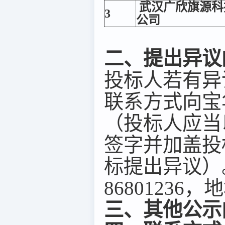
武汉广欣旗源科
3
公司
二、提出异议
投标人若有异
联系方式向宝
（投标人应当
签字并加盖投
标提出异议）。联
8680123
三、其他公示