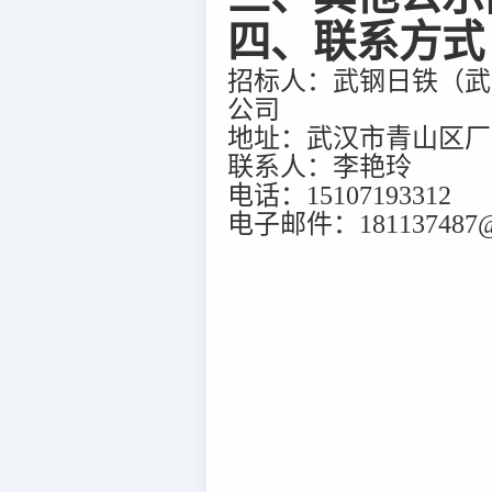
四、联系方式
招标人：武钢日铁（武
公司
地址：武汉市青山区厂
联系人：李艳玲
电话：15107193312
电子邮件：181137487@