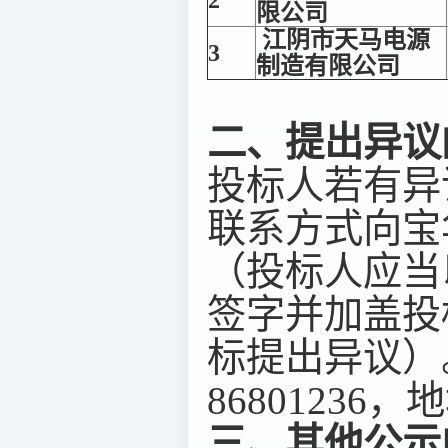
限公司
江阴市天马电源
3
制造有限公司
二、提出异议
投标人若有异
联系方式向宝
（投标人应当
签字并加盖投
标提出异议）。联
8680123
三、其他公示