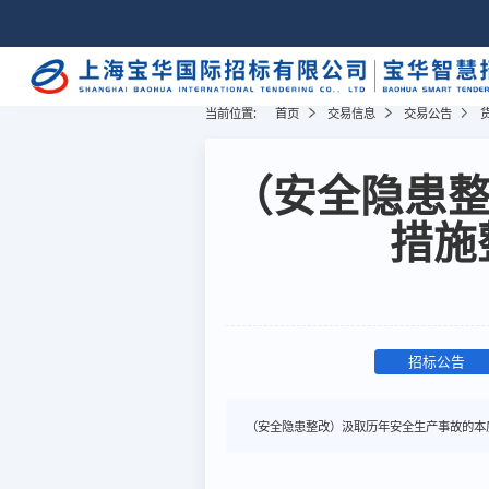
当前位置:
首页
交易信息
交易公告
（安全隐患
措施
招标公告
（安全隐患整改）汲取历年安全生产事故的本