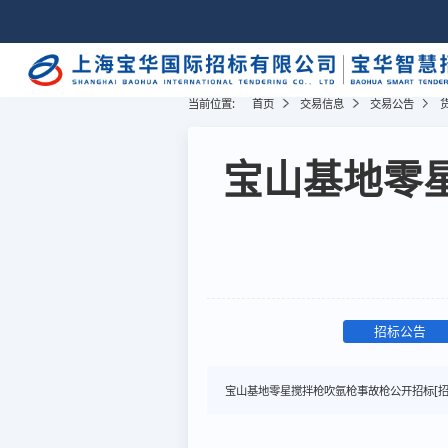
当前位置:
首页
交易信息
交易公告
宝山基地零
招标公告
宝山基地零星搅拌枪吹氩枪事故枪公开招标[招