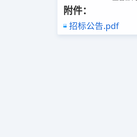
附件：
招标公告.pdf