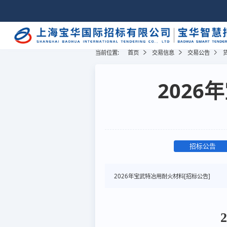
当前位置:
首页
交易信息
交易公告
2026
招标公告
2026年宝武特冶用耐火材料[招标公告]