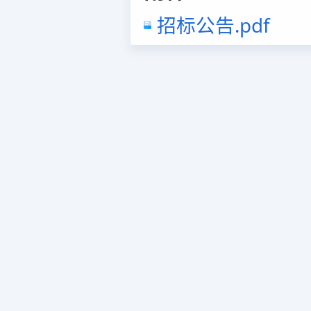
招标公告.pdf