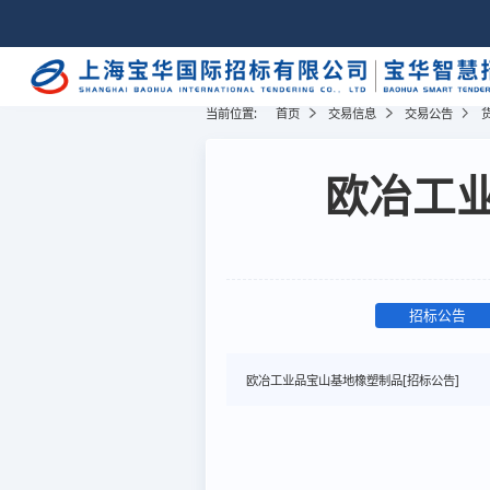
当前位置:
首页
交易信息
交易公告
欧冶工业
招标公告
欧冶工业品宝山基地橡塑制品[招标公告]