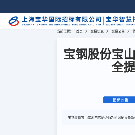
当前位置:
首页
交易信息
交易公告
宝钢股份宝
全
招标公告
宝钢股份宝山基地四高炉炉前及热风炉设备系