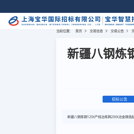
当前位置:
首页
交易信息
交易公告
新疆八钢炼钢
招标公告
新疆八钢炼钢120t产线冶炼跨200t冶金铸