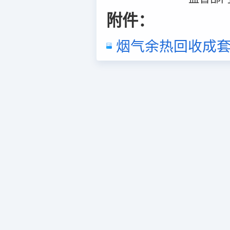
附件：
烟气余热回收成套设