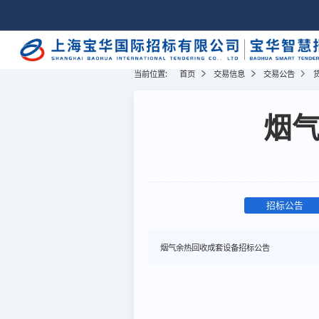
当前位置:
首页
交易信息
交易公告
烟
招标公告
烟气余热回收成套设备招标公告