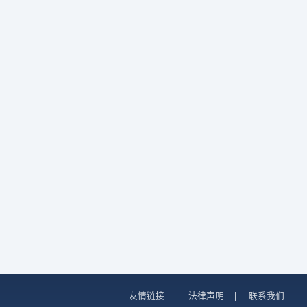
友情链接
|
法律声明
|
联系我们