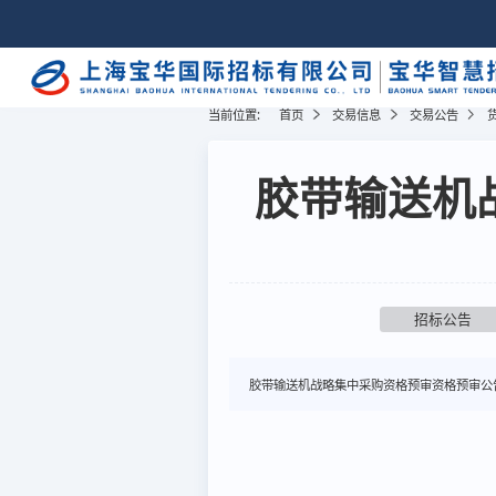
当前位置:
首页
交易信息
交易公告
胶带输送机
招标公告
胶带输送机战略集中采购资格预审资格预审公