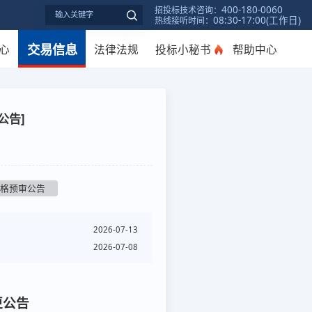
400-180-0060
招投标技术咨询：
08:30-17:00(工作日)
热线接听时间：
交易信息
心
法律法规
投标小秘书
帮助中心
公告]
资格预审公告
2026-07-13
2026-07-08
更公告