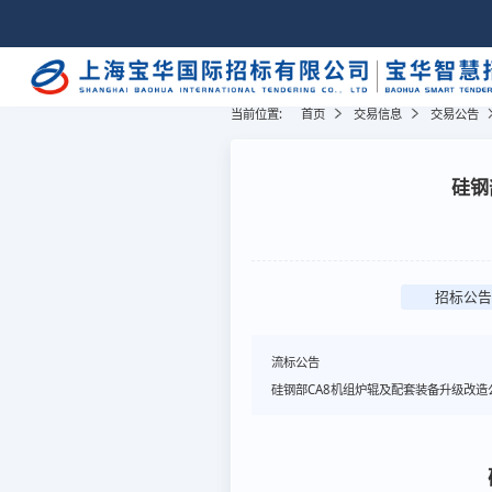
当前位置:
首页
交易信息
交易公告
硅钢
招标公告
流标公告
硅钢部CA8机组炉辊及配套装备升级改造