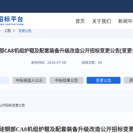
首页
关于我们
新闻中
工程
变更公告
部CA8机组炉辊及配套装备升级改造公开招标变更公告[变更
发布时间：
2026-07-08
阅读次数：
56
中标候选人公示
中标结果公告
变更公告
公开招标变更公告
硅钢部CA8机组炉辊及配套装备升级改造公开招标
变