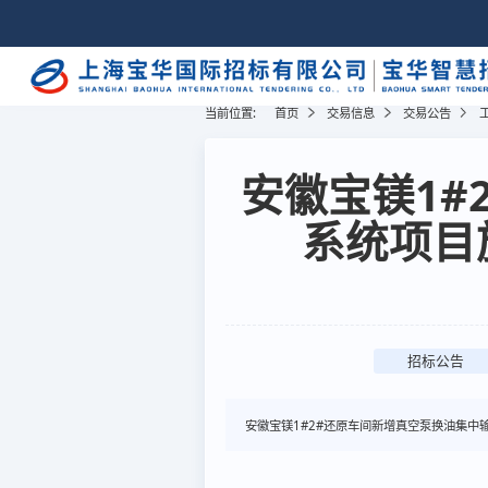
当前位置:
首页
交易信息
交易公告
安徽宝镁1#
系统项目
招标公告
安徽宝镁1#2#还原车间新增真空泵换油集中