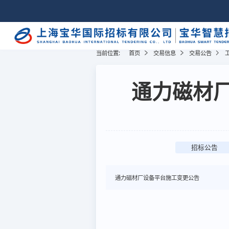
当前位置:
首页
交易信息
交易公告
通力磁材厂
招标公告
通力磁材厂设备平台施工变更公告