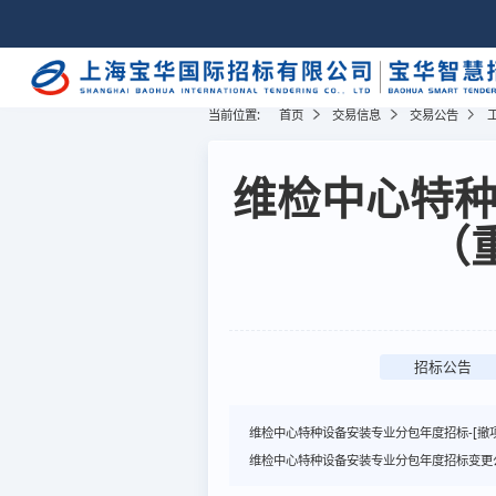
当前位置:
首页
交易信息
交易公告
维检中心特
（
招标公告
维检中心特种设备安装专业分包年度招标-[撤
维检中心特种设备安装专业分包年度招标变更