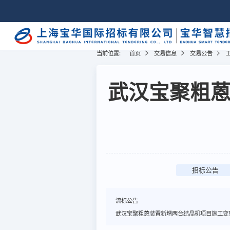
当前位置:
首页
交易信息
交易公告
武汉宝聚粗
招标公告
流标公告
武汉宝聚粗蒽装置新增两台结晶机项目施工变