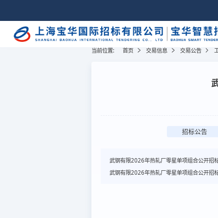
当前位置:
首页
交易信息
交易公告
招标公告
武钢有限2026年热轧厂零星单项组合公开招
武钢有限2026年热轧厂零星单项组合公开招