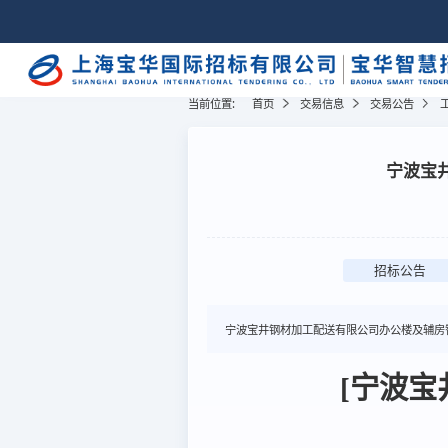
当前位置:
首页
交易信息
交易公告
宁波宝
招标公告
宁波宝井钢材加工配送有限公司办公楼及辅房
[宁波