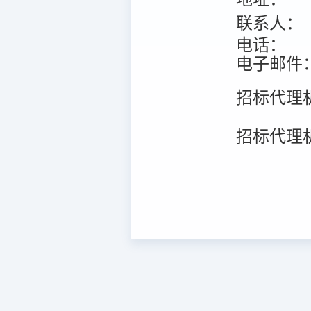
联系人：
电话：
电子邮件
招标代理
招标代理