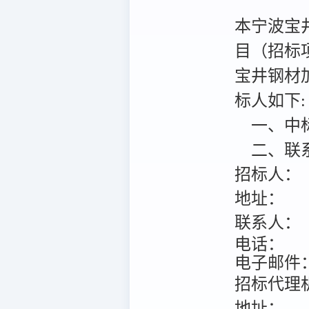
本宁波宝
目（招标项目
宝井钢材
标人如下:
一、中
二、联
招标人：
地址：
联系人：
电话：
电子邮件
招标代理
地址：