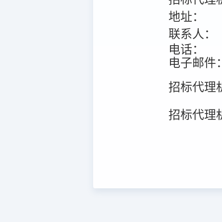
地址：
联系人：
电话：
电子邮件
招标代理
招标代理