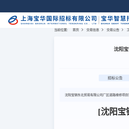
当前位置:
首页
交易信息
交易公告
沈阳宝
招标公告
沈阳宝钢东北贸易有限公司厂区道路维修项目
[沈阳