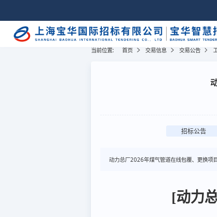
当前位置:
首页
交易信息
交易公告
招标公告
动力总厂2026年煤气管道在线包覆、更换项
[动力