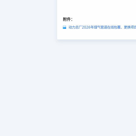
附件：
动力总厂2026年煤气管道在线包覆、更换项目