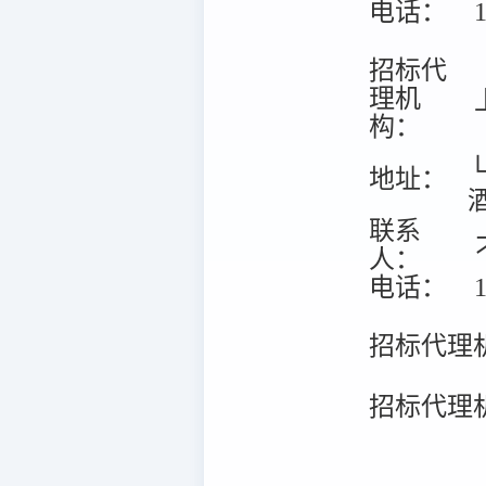
电话：
1
招标代
理机
构：
地址：
联系
人：
电话：
1
招标代理
招标代理