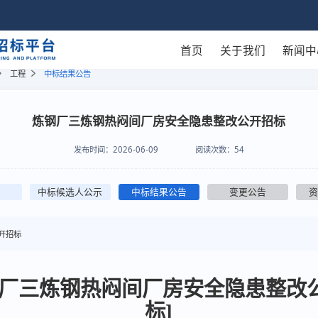
首页
关于我们
新闻中
工程
中标结果公告
炼钢厂三炼钢热闷间厂房安全隐患整改公开招标
发布时间：
2026-06-09
阅读次数：
54
中标候选人公示
中标结果公告
变更公告
开招标
钢厂三炼钢热闷间厂房安全隐患整改
标]