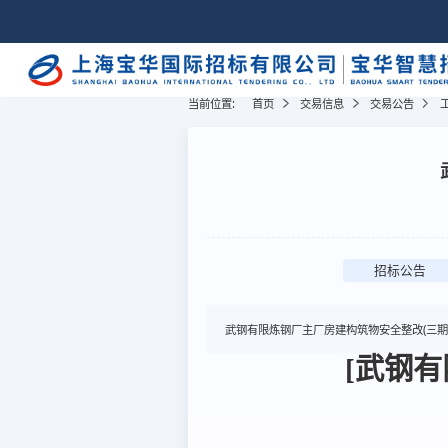
当前位置:
首页
交易信息
交易公告
招标公告
武钢有限炼钢厂主厂房建构筑物安全整改(三期
[武钢