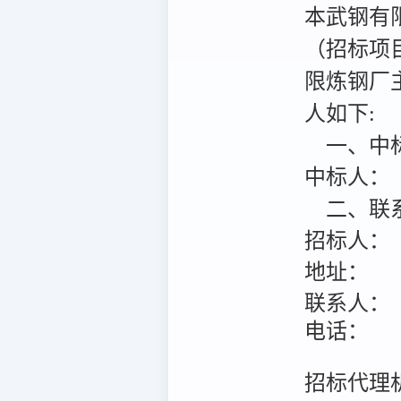
本武钢有
（招标项目编
限炼钢厂
人如下:
一、中
中标人：
二、联
招标人：
地址：
联系人：
电话：
招标代理