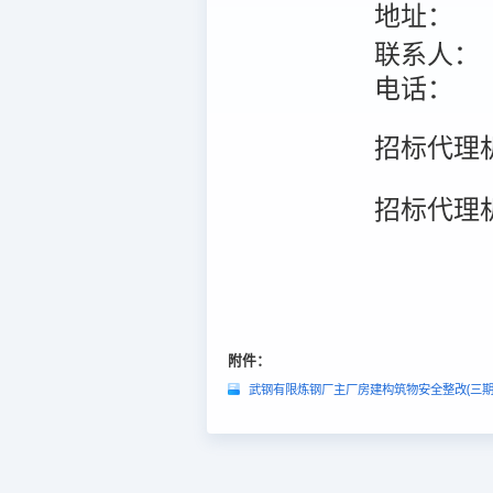
地址：
联系人：
电话：
招标代理
招标代理
附件：
武钢有限炼钢厂主厂房建构筑物安全整改(三期)