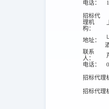
电话：
1
招标代
理机
构：
地址：
联系
人：
电话：
0
招标代理
招标代理