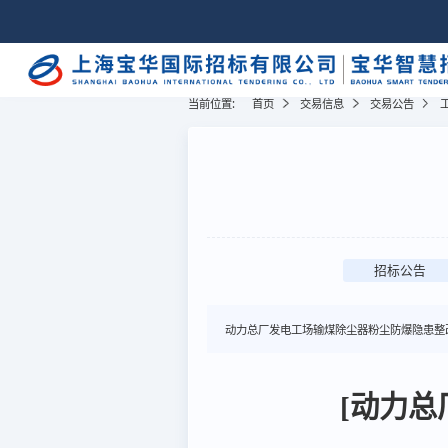
当前位置:
首页
交易信息
交易公告
招标公告
动力总厂发电工场输煤除尘器粉尘防爆隐患整
[动力