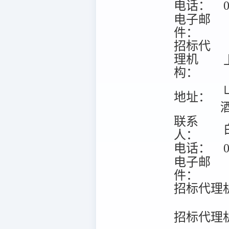
电话：
0
电子邮
件：
招标代
理机
构：
地址：
联系
人：
电话：
0
电子邮
件：
招标代理
招标代理