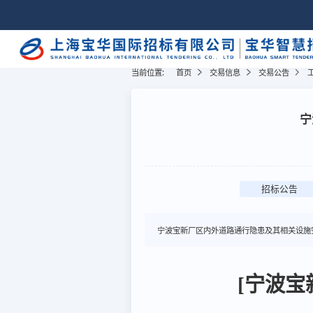
当前位置:
首页
交易信息
交易公告
宁
招标公告
宁波宝新厂区内外道路通行隐患及其相关设施
[宁波