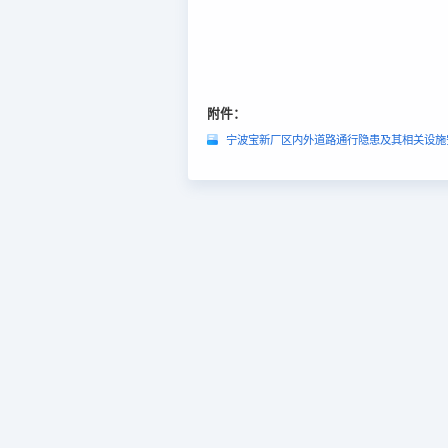
附件：
宁波宝新厂区内外道路通行隐患及其相关设施安