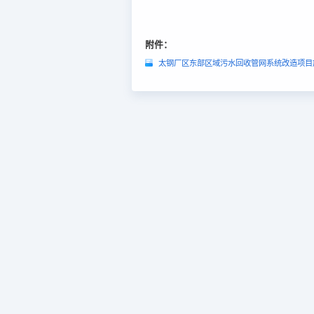
附件：
太钢厂区东部区域污水回收管网系统改造项目施