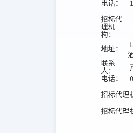
电话：
1
招标代
理机
构：
地址：
联系
人：
电话：
0
招标代理
招标代理