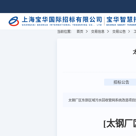
当前位置:
首页
交易信息
交易公告
招标公告
太钢厂区东部区域污水回收管网系统改造项目
[太钢