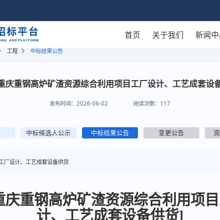
首页
关于我们
新闻中
工程
中标结果公告
重庆重钢高炉矿渣资源综合利用项目工厂设计、工艺成套设
发布时间：
2026-06-02
阅读次数：
117
中标候选人公示
中标结果公告
变更公告
工厂设计、工艺成套设备供货
重庆重钢高炉矿渣资源综合利用项
计、工艺成套设备供货]