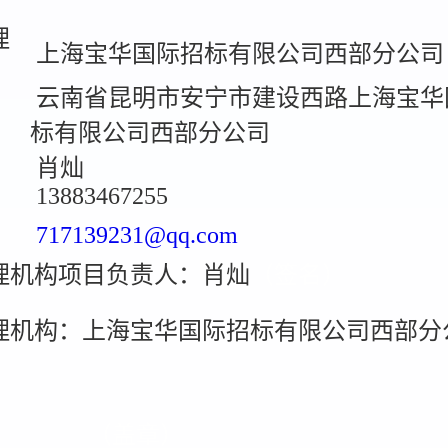
理
上海宝华国际招标有限公司西部分公司
云南省昆明市安宁市建设西路上海宝华
标有限公司西部分公司
：
肖灿
13883467255
717139231@qq.com
理机构项目负责人：肖灿
（签名）
理机构：上海宝华国际招标有限公司西部分
（盖章）