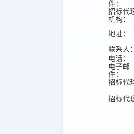
件：
招标代
机构：
地址：
联系人
电话：
电子邮
件：
招标代
招标代