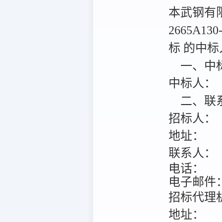
本武钢有限
2665A
标 的中标
一、中
中标人：
二、联
招标人：
地址：
联系人：
电话：
电子邮件
招标代理
地址：