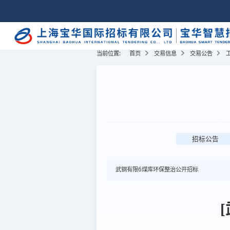
当前位置:
首页
交易信息
交易公告
招标公告
武钢有限6煤库环保整治公开招标