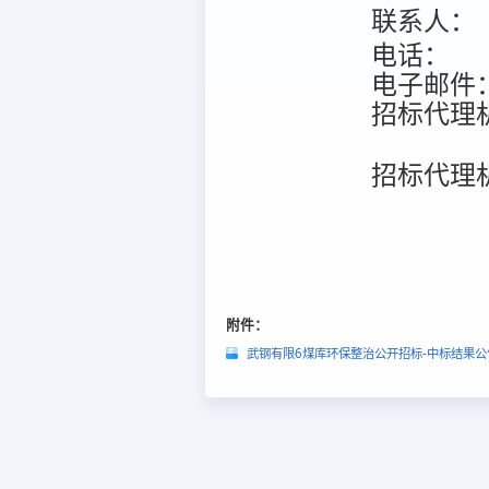
联系人：
电话：
电子邮件
招标代理
招标代理
附件：
武钢有限6煤库环保整治公开招标-中标结果公告