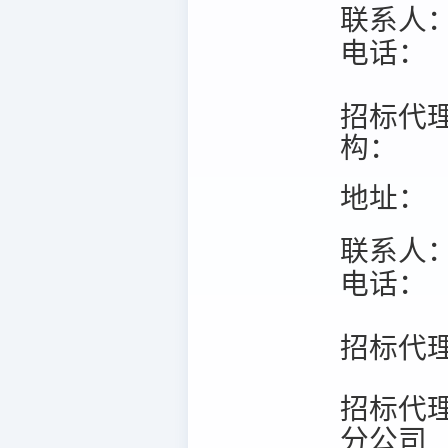
联系人
电话：
招标代
构：
地址：
联系人
电话：
招标代
招标代
分公司