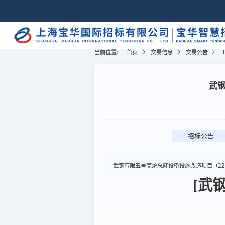
当前位置:
首页
交易信息
交易公告
武钢
招标公告
武钢有限五号高炉总降设备设施改造项目（22
[武