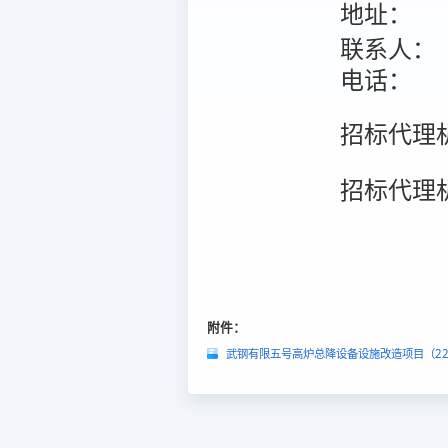
地址：
联系人：
电话：
招标代理
招标代理
附件：
武钢有限五号高炉总降设备设施改造项目（220