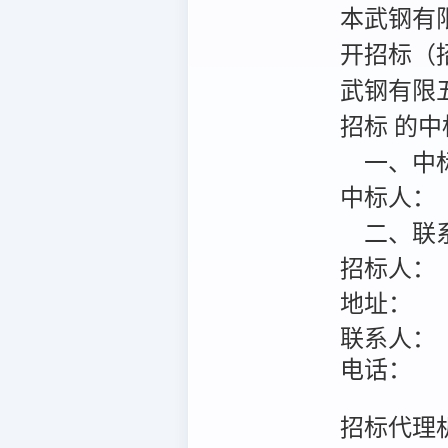
本武钢有限
开招标（招标
武钢有限五
招标 的中
一、中
中标人：
二、联
招标人：
地址：
联系人：
电话：
招标代理