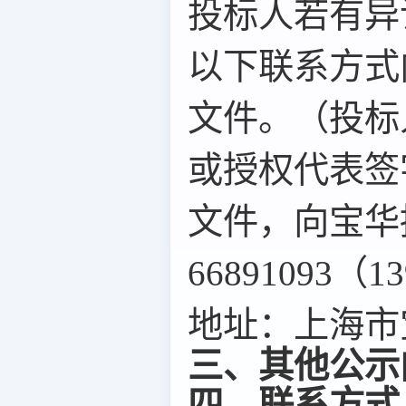
投标人若有异
以下联系方式
文件。（投标
或授权代表签
文件，向宝华
66891093（1
地址：上海市宝
三、其他公示
四、联系方式