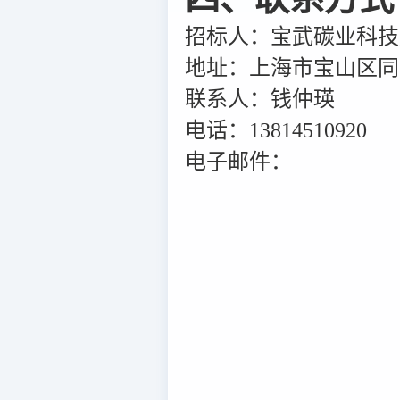
招标人：宝武碳业科技
地址：上海市宝山区同济
联系人：钱仲瑛
电话：13814510920
电子邮件：