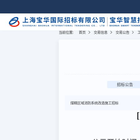
当前位置:
首页
交易信息
交易公告
招标公告
煤精区域消防系统改造施工招标