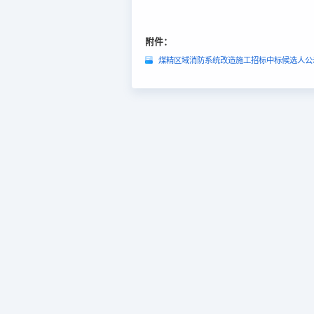
附件：
煤精区域消防系统改造施工招标中标候选人公示.