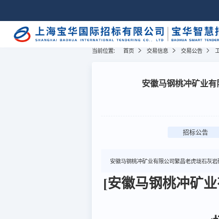
当前位置:
首页
交易信息
交易公告
安徽马钢桃冲矿业有
招标公告
安徽马钢桃冲矿业有限公司繁昌老虎垅石灰岩
[安徽马钢桃冲矿业