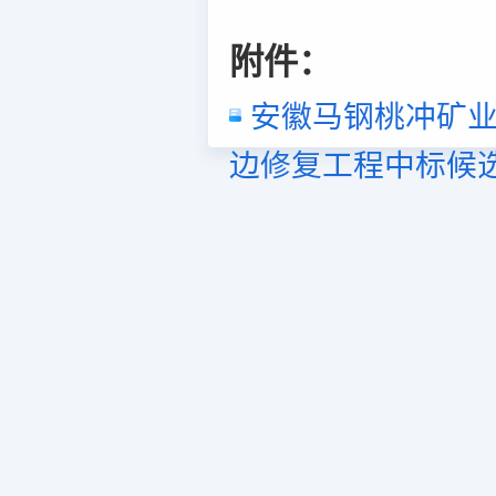
附件：
安徽马钢桃冲矿业
边修复工程中标候选