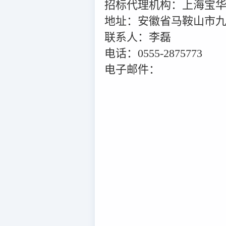
招标代理机构：上海宝
地址：安徽省马鞍山市九
联系人：李磊
电话：0555-2875773
电子邮件：