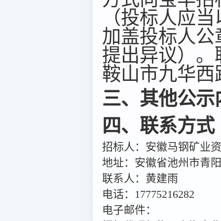
（投标人应当
加盖投标人公
提出异议）。联
鞍山市九华西路
三、其他公示
四、联系方式
招标人：安徽马钢矿业
地址：安徽省池州市青
联系人：黄建雨
电话：17775216282
电子邮件：