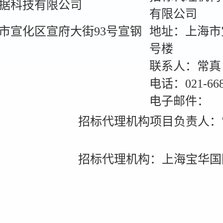
据科技有限公司
有限公司
市宣化区宣府大街93号宣钢
地址：上海市
号楼
联系人：常真
电话：021-668
电子邮件：
招标代理机构项目负责人：
招标代理机构：上海宝华国