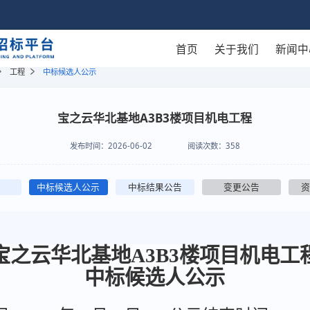
首页
关于我们
新闻中
工程
中标候选人公示
宝之云华北基地A3B3楼项目机电工程
发布时间：
2026-06-02
阅读次数：
358
中标候选人公示
中标结果公告
变更公告
[宝之云华北基地A3B3楼项目机电工程
中标候选人公示