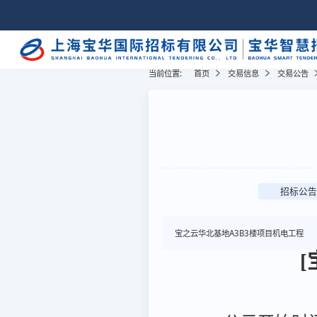
当前位置:
首页
交易信息
交易公告
招标公告
宝之云华北基地A3B3楼项目机电工程