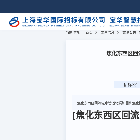
当前位置:
首页
交易信息
交易公告
焦化东西区回
招标公告
焦化东西区回流氨水管道堵漏加固和焦化
[焦化东西区回