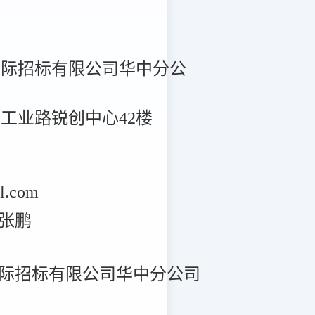
国际招标有限公司华中分公
工业路锐创中心42楼
.com
张鹏
（签名）
际招标有限公司华中分公司
