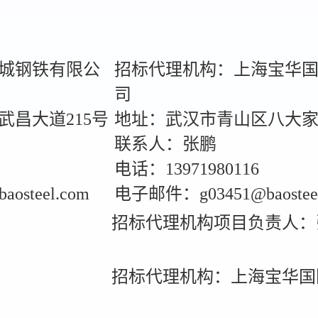
城钢铁有限公
招标代理机构：上海宝华
司
昌大道215号
地址：武汉市青山区八大家
联系人：张鹏
电话：13971980116
steel.com
电子邮件：g03451@baosteel
招标代理机构项目负责人：
招标代理机构：上海宝华国