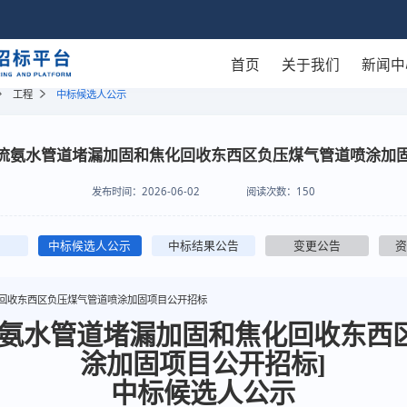
首页
关于我们
新闻中
工程
中标候选人公示
流氨水管道堵漏加固和焦化回收东西区负压煤气管道喷涂加
发布时间：
2026-06-02
阅读次数：
150
中标候选人公示
中标结果公告
变更公告
回收东西区负压煤气管道喷涂加固项目公开招标
流氨水管道堵漏加固和焦化回收东西
涂加固项目公开招标]
中标候选人公示