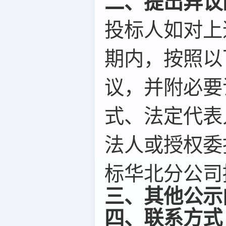
二、提出异议
投标人如对上
期内，按照以
议，并附必要
式、法定代表
法人或授权委
标华北分公司提
三、其他公示
四、联系方式