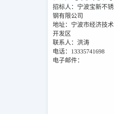
招标人：宁波宝新不锈
钢有限公司
地址：宁波市经济技术
开发区
联系人：洪涛
电话：13335741698
电子邮件：