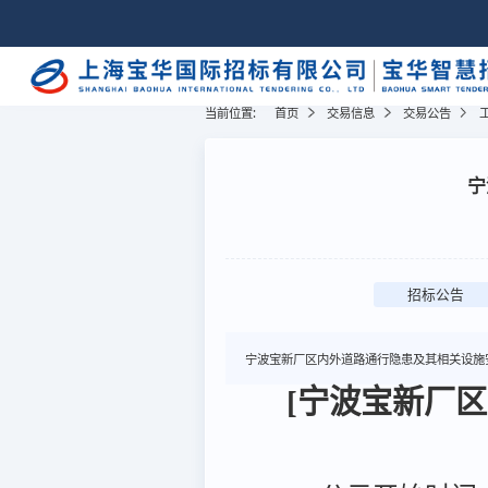
当前位置:
首页
交易信息
交易公告
宁
招标公告
宁波宝新厂区内外道路通行隐患及其相关设施
[宁波宝新厂