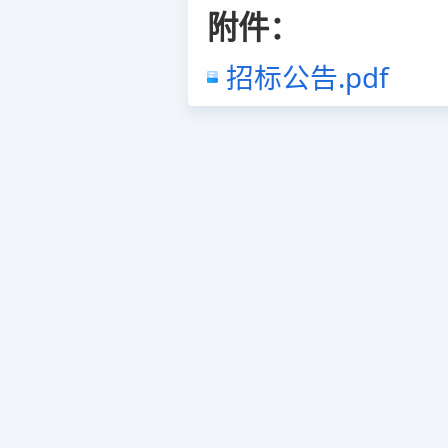
附件：
招标公告.pdf