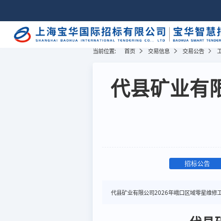
当前位置:
首页
交易信息
交易公告
代县矿业有限
招标公告
代县矿业有限公司2026年峨口区域零星维修工