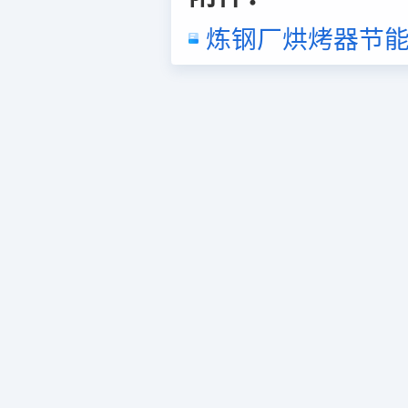
炼钢厂烘烤器节能