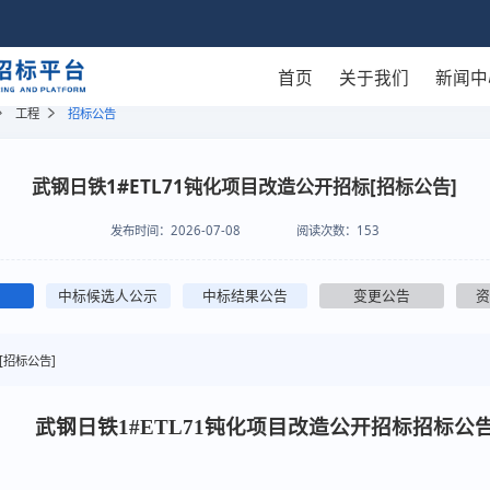
首页
关于我们
新闻中
工程
招标公告
武钢日铁1#ETL71钝化项目改造公开招标[招标公告]
发布时间：
2026-07-08
阅读次数：
153
中标候选人公示
中标结果公告
变更公告
[招标公告]
武钢日铁1#ETL71钝化项目改造公开招标
招标公