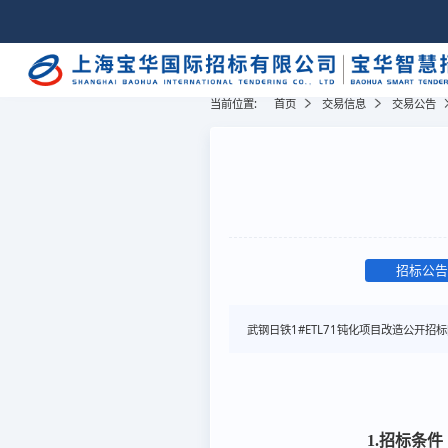
当前位置:
首页
交易信息
交易公告
招标公告
武钢日铁1#ETL71钝化项目改造公开招标
1.招标条件