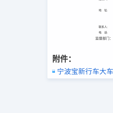
地 址:
联系人:
电 话:
监督部门
附件：
宁波宝新行车大车