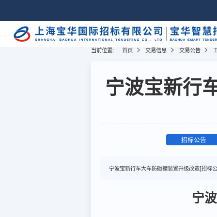
当前位置:
首页
交易信息
交易公告
宁波宝新行车
招标公告
宁波宝新行车大车防碰撞装置升级改造[招标公
宁波