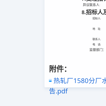
异议联系人:
8.招标
招标人:
地 址:
联系人:
电 话:
监督部门
附件：
热轧厂1580分
告.pdf