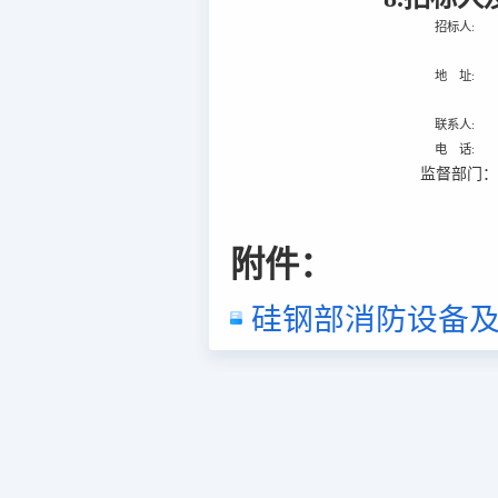
招标人:
地 址:
联系人:
电 话:
监督部门
附件：
硅钢部消防设备及