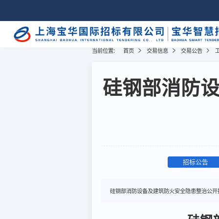
当前位置:
首页
交易信息
交易公告
硅钢部消防
招标公告
硅钢部消防设备及建筑防火安全隐患整治公开招